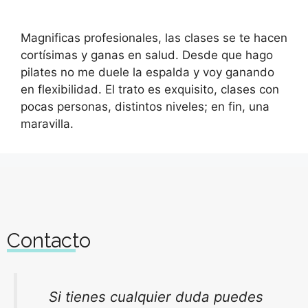
Magnificas profesionales, las clases se te hacen
cortísimas y ganas en salud. Desde que hago
pilates no me duele la espalda y voy ganando
en flexibilidad. El trato es exquisito, clases con
pocas personas, distintos niveles; en fin, una
maravilla.
Contacto
Si tienes cualquier duda puedes