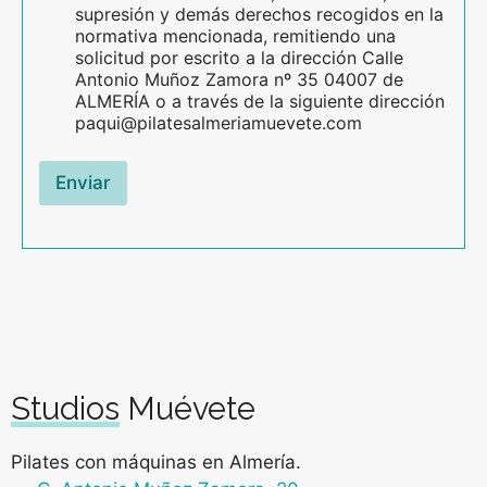
supresión y demás derechos recogidos en la
normativa mencionada, remitiendo una
solicitud por escrito a la dirección Calle
Antonio Muñoz Zamora nº 35 04007 de
ALMERÍA o a través de la siguiente dirección
paqui@pilatesalmeriamuevete.com
Enviar
Studios Muévete
Pilates con máquinas en Almería
.