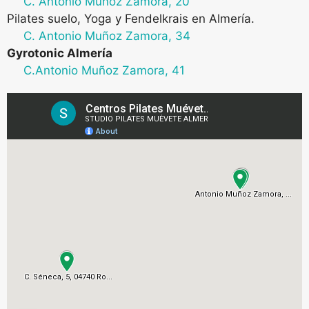
C. Antonio Muñoz Zamora, 20
Pilates suelo, Yoga y Fendelkrais en Almería
.
C. Antonio Muñoz Zamora, 34
Gyrotonic Almería
C.Antonio Muñoz Zamora, 41