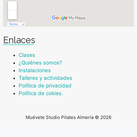
Enlaces
Clases
¿Quiénes somos?
Instalaciones
Talleres y actividades
Política de privacidad
Política de cokies.
Muévete Studio Pilates Almería © 2026