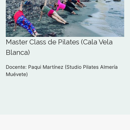
Master Class de Pilates (Cala Vela
Blanca)
Docente: Paqui Martínez (Studio Pilates Almería
Muévete)