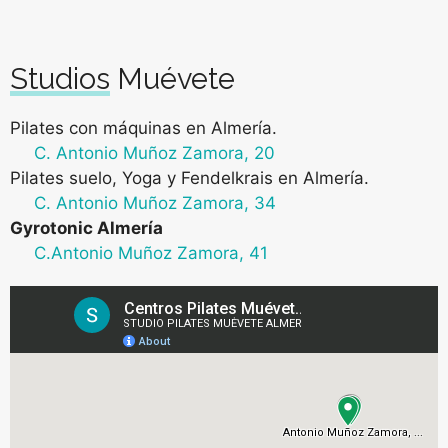
Studios Muévete
Pilates con máquinas en Almería
.
C. Antonio Muñoz Zamora, 20
Pilates suelo, Yoga y Fendelkrais en Almería
.
C. Antonio Muñoz Zamora, 34
Gyrotonic Almería
C.Antonio Muñoz Zamora, 41