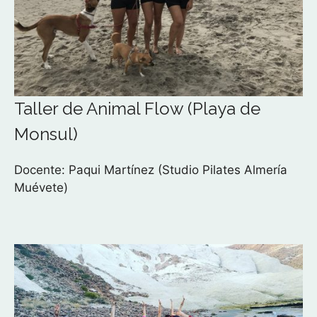
Taller de Animal Flow (Playa de
Monsul)
Docente: Paqui Martínez (Studio Pilates Almería
Muévete)