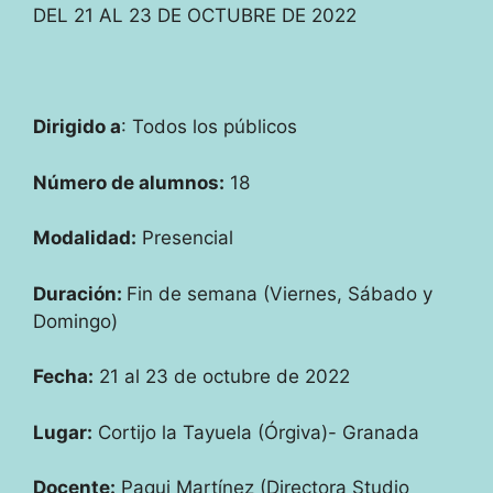
DEL 21 AL 23 DE OCTUBRE DE 2022
Dirigido a
: Todos los públicos
Número de alumnos:
18
Modalidad:
Presencial
Duración:
Fin de semana (Viernes, Sábado y
Domingo)
Fecha:
21 al 23 de octubre de 2022
Lugar:
Cortijo la Tayuela (Órgiva)- Granada
Docente:
Paqui Martínez (Directora Studio