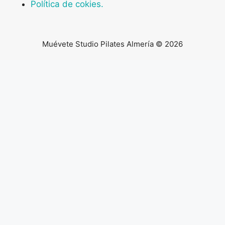
Política de cokies.
Muévete Studio Pilates Almería © 2026