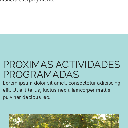
PROXIMAS ACTIVIDADES
PROGRAMADAS
Lorem ipsum dolor sit amet, consectetur adipiscing
elit. Ut elit tellus, luctus nec ullamcorper mattis,
pulvinar dapibus leo.