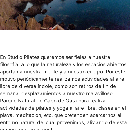
En Studio Pilates queremos ser fieles a nuestra
filosofía, a lo que la naturaleza y los espacios abiertos
aportan a nuestra mente y a nuestro cuerpo. Por este
motivo periódicamente realizamos actividades al aire
libre de diversa índole, como son retiros de fin de
semana, desplazamientos a nuestro maravilloso
Parque Natural de Cabo de Gata para realizar
actividades de pilates y yoga al aire libre, clases en el
playa, meditación, etc, que pretenden acercarnos al
entorno natural del cual provenimos, aliviando de esta
manera cuerpo y mente.