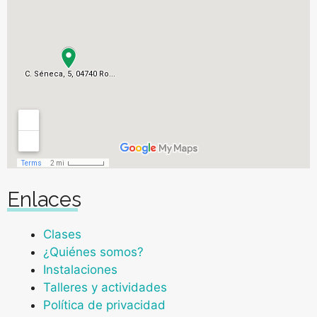
Enlaces
Clases
¿Quiénes somos?
Instalaciones
Talleres y actividades
Política de privacidad