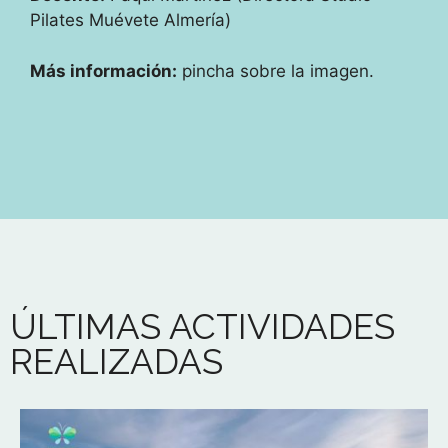
Pilates Muévete Almería)
Más información:
pincha sobre la imagen.
ÚLTIMAS ACTIVIDADES
REALIZADAS