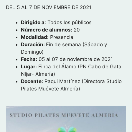
DEL 5 AL 7 DE NOVIEMBRE DE 2021
Dirigido a
: Todos los públicos
Número de alumnos:
20
Modalidad:
Presencial
Duración:
Fin de semana (Sábado y
Domingo)
Fecha:
05 al 07 de noviembre de 2021
Lugar:
Finca del Álamo (PN Cabo de Gata
Níjar- Almería)
Docente:
Paqui Martínez (Directora Studio
Pilates Muévete Almería)