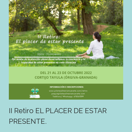
II Retiro EL PLACER DE ESTAR
PRESENTE.