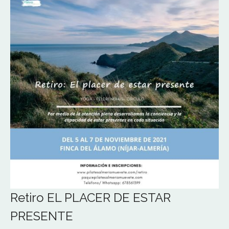
Retiro EL PLACER DE ESTAR
PRESENTE