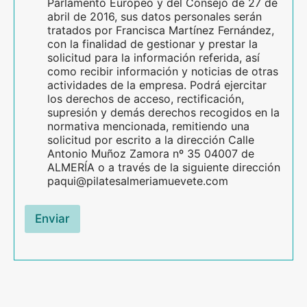
Parlamento Europeo y del Consejo de 27 de
abril de 2016, sus datos personales serán
tratados por Francisca Martínez Fernández,
con la finalidad de gestionar y prestar la
solicitud para la información referida, así
como recibir información y noticias de otras
actividades de la empresa. Podrá ejercitar
los derechos de acceso, rectificación,
supresión y demás derechos recogidos en la
normativa mencionada, remitiendo una
solicitud por escrito a la dirección Calle
Antonio Muñoz Zamora nº 35 04007 de
ALMERÍA o a través de la siguiente dirección
paqui@pilatesalmeriamuevete.com
Enviar