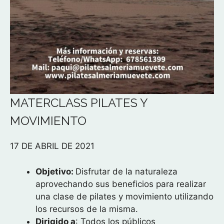
MATERCLASS PILATES Y
MOVIMIENTO
17 DE ABRIL DE 2021
Objetivo:
Disfrutar de la naturaleza
aprovechando sus beneficios para realizar
una clase de pilates y movimiento utilizando
los recursos de la misma.
Dirigido a
: Todos los públicos