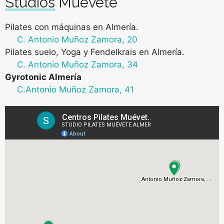
Studios Muévete
Pilates con máquinas en Almería
.
C. Antonio Muñoz Zamora, 20
Pilates suelo, Yoga y Fendelkrais en Almería
.
C. Antonio Muñoz Zamora, 34
Gyrotonic Almería
C.Antonio Muñoz Zamora, 41