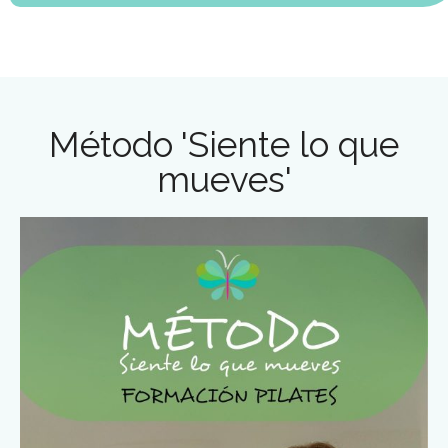
Método 'Siente lo que
mueves'