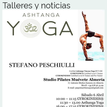
Talleres y noticias