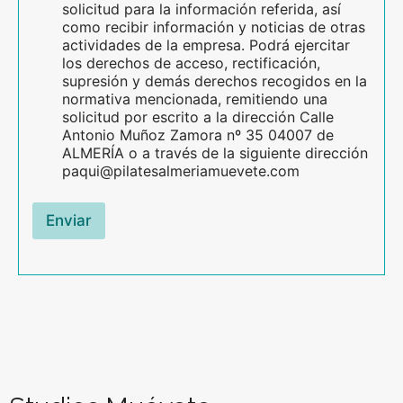
solicitud para la información referida, así
como recibir información y noticias de otras
actividades de la empresa. Podrá ejercitar
los derechos de acceso, rectificación,
supresión y demás derechos recogidos en la
normativa mencionada, remitiendo una
solicitud por escrito a la dirección Calle
Antonio Muñoz Zamora nº 35 04007 de
ALMERÍA o a través de la siguiente dirección
paqui@pilatesalmeriamuevete.com
Enviar