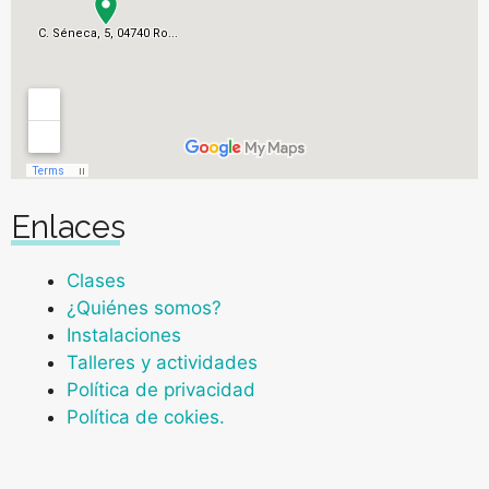
Enlaces
Clases
¿Quiénes somos?
Instalaciones
Talleres y actividades
Política de privacidad
Política de cokies.