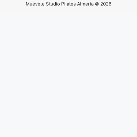
Muévete Studio Pilates Almería © 2026