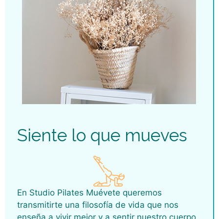
Siente lo que mueves
En Studio Pilates Muévete queremos
transmitirte una filosofía de vida que nos
enseña a vivir mejor y a sentir nuestro cuerpo