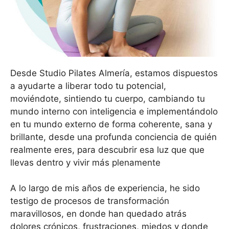
Desde Studio Pilates Almería, estamos dispuestos
a ayudarte a liberar todo tu potencial,
moviéndote, sintiendo tu cuerpo, cambiando tu
mundo interno con inteligencia e implementándolo
en tu mundo externo de forma coherente, sana y
brillante, desde una profunda conciencia de quién
realmente eres, para descubrir esa luz que que
llevas dentro y vivir más plenamente
A lo largo de mis años de experiencia, he sido
testigo de procesos de transformación
maravillosos, en donde han quedado atrás
dolores crónicos, frustraciones, miedos y donde