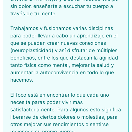
sin dolor, enseñarte a escuchar tu cuerpo a
través de tu mente.
Trabajamos y fusionamos varias disciplinas
para poder llevar a cabo un aprendizaje en el
que se puedan crear nuevas conexiones
(neuroplasticidad) y así disfrutar de múltiples
beneficios, entre los que destacan la agilidad
tanto física como mental, mejorar la salud y
aumentar la autoconvivencia en todo lo que
hacemos.
El foco está en encontrar lo que cada uno
necesita paras poder vivir más
satisfactoriamente. Para algunos esto significa
liberarse de ciertos dolores o molestias, para
otros mejorar sus rendimientos o sentirse
mejor con su propio cuerpo.