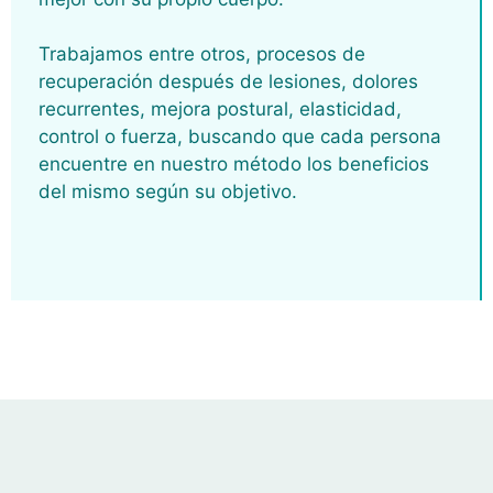
Trabajamos entre otros, procesos de
recuperación después de lesiones, dolores
recurrentes, mejora postural, elasticidad,
control o fuerza, buscando que cada persona
encuentre en nuestro método los beneficios
del mismo según su objetivo.