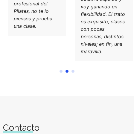
profesional del
voy ganando en
Pilates, no te lo
flexibilidad. El trato
pienses y prueba
es exquisito, clases
una clase.
con pocas
personas, distintos
niveles; en fin, una
maravilla.
Contacto