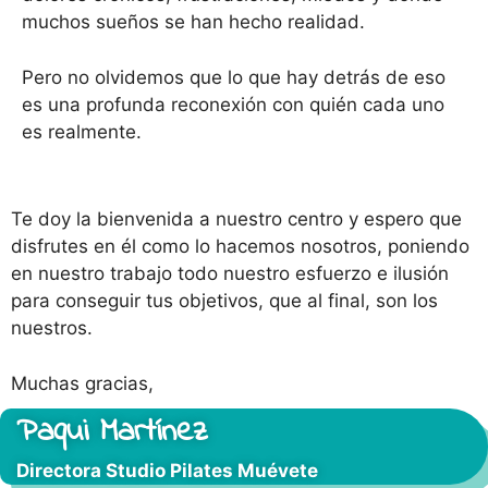
muchos sueños se han hecho realidad.
Pero no olvidemos que lo que hay detrás de eso
es una profunda reconexión con quién cada uno
es realmente.
Te doy la bienvenida a nuestro centro y espero que
disfrutes en él como lo hacemos nosotros, poniendo
en nuestro trabajo todo nuestro esfuerzo e ilusión
para conseguir tus objetivos, que al final, son los
nuestros.
Muchas gracias,
Paqui Martínez
Directora Studio Pilates Muévete