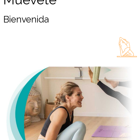
Bienvenida